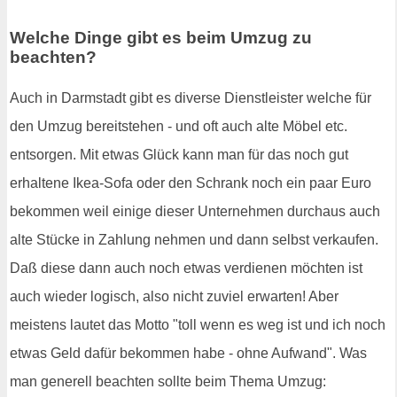
Welche Dinge gibt es beim Umzug zu
beachten?
Auch in Darmstadt gibt es diverse Dienstleister welche für
den Umzug bereitstehen - und oft auch alte Möbel etc.
entsorgen. Mit etwas Glück kann man für das noch gut
erhaltene Ikea-Sofa oder den Schrank noch ein paar Euro
bekommen weil einige dieser Unternehmen durchaus auch
alte Stücke in Zahlung nehmen und dann selbst verkaufen.
Daß diese dann auch noch etwas verdienen möchten ist
auch wieder logisch, also nicht zuviel erwarten! Aber
meistens lautet das Motto "toll wenn es weg ist und ich noch
etwas Geld dafür bekommen habe - ohne Aufwand". Was
man generell beachten sollte beim Thema Umzug: