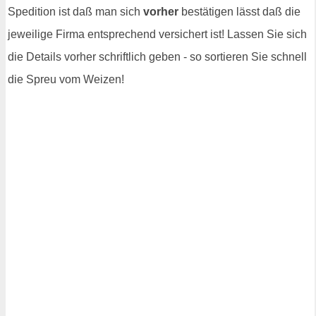
Spedition ist daß man sich
vorher
bestätigen lässt daß die
jeweilige Firma entsprechend versichert ist! Lassen Sie sich
die Details vorher schriftlich geben - so sortieren Sie schnell
die Spreu vom Weizen!