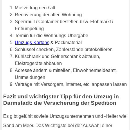
Mietvertrag neu / alt
Renovierung der alten Wohnung
Sperrmüll / Container bestellen bzw. Flohmarkt /
Entrümpelung
Termin für die Wohnungs-Übergabe
Umzugs-Kartons
& Packmaterial
Schlüssel checken, Zählerstände protokollieren
Kühlschrank und Gefrierschrank abtauen,
Elektrogeräte abbauen
Adresse ändern & mitteilen, Einwohnermeldeamt,
Ummeldungen
Verträge mit Versorgern, Internet, etc. anpassen lassen
Fazit und wichtigster Tipp für den Umzug in
Darmstadt: die Versicherung der Spedition
Es gibt gefühlt soviele Umzugsunternehmen und -Helfer wie
Sand am Meer. Das Wichtigste bei der Auswahl einer