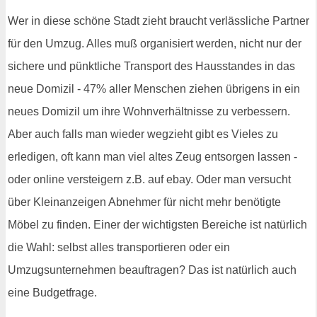
Wer in diese schöne Stadt zieht braucht verlässliche Partner
für den Umzug. Alles muß organisiert werden, nicht nur der
sichere und pünktliche Transport des Hausstandes in das
neue Domizil - 47% aller Menschen ziehen übrigens in ein
neues Domizil um ihre Wohnverhältnisse zu verbessern.
Aber auch falls man wieder wegzieht gibt es Vieles zu
erledigen, oft kann man viel altes Zeug entsorgen lassen -
oder online versteigern z.B. auf ebay. Oder man versucht
über Kleinanzeigen Abnehmer für nicht mehr benötigte
Möbel zu finden. Einer der wichtigsten Bereiche ist natürlich
die Wahl: selbst alles transportieren oder ein
Umzugsunternehmen beauftragen? Das ist natürlich auch
eine Budgetfrage.