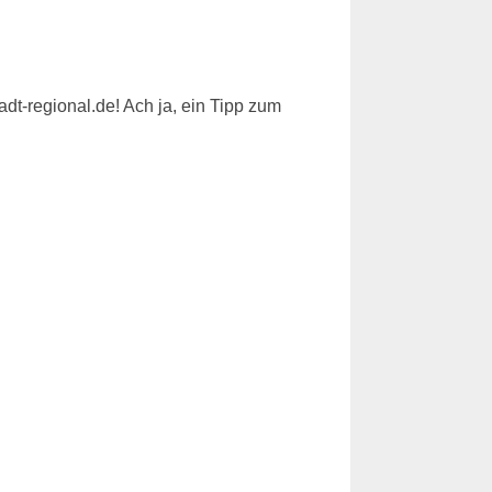
-regional.de! Ach ja, ein Tipp zum