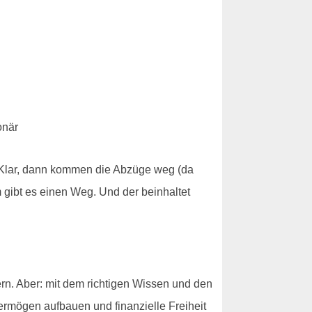
. Klar, dann kommen die Abzüge weg (da
 gibt es einen Weg. Und der beinhaltet
ern. Aber: mit dem richtigen Wissen und den
rmögen aufbauen und finanzielle Freiheit