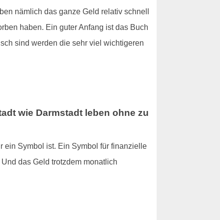
geben nämlich das ganze Geld relativ schnell
orben haben. Ein guter Anfang ist das Buch
sch sind werden die sehr viel wichtigeren
Stadt wie Darmstadt leben
ohne zu
r ein Symbol ist. Ein Symbol für finanzielle
. Und das Geld trotzdem monatlich