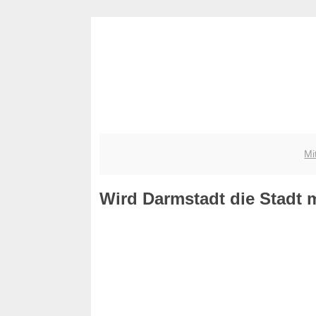
Mi
Wird Darmstadt die Stadt 