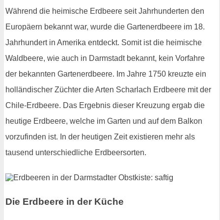
Während die heimische Erdbeere seit Jahrhunderten den
Europäern bekannt war, wurde die Gartenerdbeere im 18.
Jahrhundert in Amerika entdeckt. Somit ist die heimische
Waldbeere, wie auch in Darmstadt bekannt, kein Vorfahre
der bekannten Gartenerdbeere. Im Jahre 1750 kreuzte ein
holländischer Züchter die Arten Scharlach Erdbeere mit der
Chile-Erdbeere. Das Ergebnis dieser Kreuzung ergab die
heutige Erdbeere, welche im Garten und auf dem Balkon
vorzufinden ist. In der heutigen Zeit existieren mehr als
tausend unterschiedliche Erdbeersorten.
Die Erdbeere in der Küche