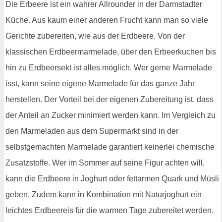
Die Erbeere ist ein wahrer Allrounder in der Darmstadter
Küche. Aus kaum einer anderen Frucht kann man so viele
Gerichte zubereiten, wie aus der Erdbeere. Von der
klassischen Erdbeermarmelade, über den Erbeerkuchen bis
hin zu Erdbeersekt ist alles möglich. Wer gerne Marmelade
isst, kann seine eigene Marmelade für das ganze Jahr
herstellen. Der Vorteil bei der eigenen Zubereitung ist, dass
der Anteil an Zucker minimiert werden kann. Im Vergleich zu
den Marmeladen aus dem Supermarkt sind in der
selbstgemachten Marmelade garantiert keinerlei chemische
Zusatzstoffe. Wer im Sommer auf seine Figur achten will,
kann die Erdbeere in Joghurt oder fettarmen Quark und Müsli
geben. Zudem kann in Kombination mit Naturjoghurt ein
leichtes Erdbeereis für die warmen Tage zubereitet werden.