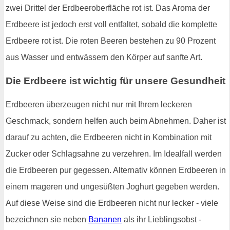
zwei Drittel der Erdbeeroberfläche rot ist. Das Aroma der
Erdbeere ist jedoch erst voll entfaltet, sobald die komplette
Erdbeere rot ist. Die roten Beeren bestehen zu 90 Prozent
aus Wasser und entwässern den Körper auf sanfte Art.
Die Erdbeere ist wichtig für unsere Gesundheit
Erdbeeren überzeugen nicht nur mit Ihrem leckeren
Geschmack, sondern helfen auch beim Abnehmen. Daher ist
darauf zu achten, die Erdbeeren nicht in Kombination mit
Zucker oder Schlagsahne zu verzehren. Im Idealfall werden
die Erdbeeren pur gegessen. Alternativ können Erdbeeren in
einem mageren und ungesüßten Joghurt gegeben werden.
Auf diese Weise sind die Erdbeeren nicht nur lecker - viele
bezeichnen sie neben
Bananen
als ihr Lieblingsobst -