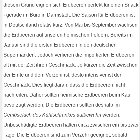
diesem Grund eignen sich Erdbeeren perfekt für einen Snack
- gerade im Büro in Darmstadt. Die Saison für Erdbeeren ist
in Deutschland relativ kurz. Von Mai bis September wachsen
die Erdbeeren auf unseren heimischen Feldern. Bereits im
Januar sind die ersten Erdbeeren in den deutschen
Supermärkten. Jedoch verlieren die importierten Erdbeeren
oft mit der Zeit ihren Geschmack. Je kürzer die Zeit zwischen
der Ernte und dem Verzehr ist, desto intensiver ist der
Geschmack. Dies liegt daran, dass die Erdbeeren nicht
nachreifen. Daher sollten heimische Erdbeeren beim Kauf
bevorzugt werden. Die Erdbeeren sollten deshalb im
Gemüsefach des Kühlschrankes aufbewahrt
werden.
Unbeschädigte Erdbeeren halten circa zwischen ein bis zwei
Tage. Die Erdbeeren sind zum Verzehr geeignet, sobald