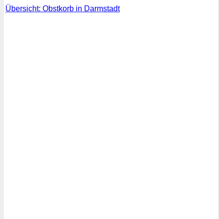
Übersicht: Obstkorb in Darmstadt