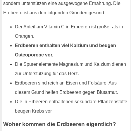
sondern unterstützen eine ausgewogene Ernährung. Die
Erdbeere ist aus den folgenden Gründen gesund:
Der Anteil am Vitamin C in Erbeeren ist größer als in
Orangen.
Erdbeeren enthalten viel Kalzium und beugen
Osteoporose vor.
Die Spurenelemente Magnesium und Kalzium dienen
zur Unterstützung für das Herz.
Erdbeeren sind reich an Eisen und Folsäure. Aus
diesem Grund helfen Erdbeeren gegen Blutarmut.
Die in Erbeeren enthaltenen sekundäre Pflanzenstoffe
beugen Krebs vor.
Woher kommen die Erdbeeren eigentlich?