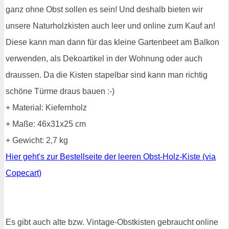
ganz ohne Obst sollen es sein! Und deshalb bieten wir
unsere Naturholzkisten auch leer und online zum Kauf an!
Diese kann man dann für das kleine Gartenbeet am Balkon
verwenden, als Dekoartikel in der Wohnung oder auch
draussen. Da die Kisten stapelbar sind kann man richtig
schöne Türme draus bauen :-)
+ Material: Kiefernholz
+ Maße: 46x31x25 cm
+ Gewicht: 2,7 kg
Hier geht's zur Bestellseite der leeren Obst-Holz-Kiste (via
Copecart)
Es gibt auch alte bzw. Vintage-Obstkisten gebraucht online