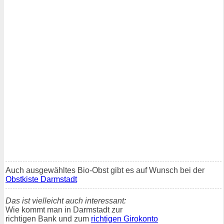
Auch ausgewähltes Bio-Obst gibt es auf Wunsch bei der
Obstkiste Darmstadt
Das ist vielleicht auch interessant:
Wie kommt man in Darmstadt zur
richtigen Bank und zum
richtigen Girokonto