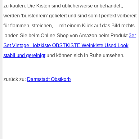
zu kaufen. Die Kisten sind üblicherweise unbehandelt,
werden 'bürstenrein' geliefert und sind somit perfekt vorbereit
für flammen, streichen, ... mit einem Klick auf das Bild rechts
landen Sie beim Online-Shop von Amazon beim Produkt
3er
Set Vintage Holzkiste OBSTKISTE Weinkiste Used Look
stabil und gereinigt
und können sich in Ruhe umsehen.
zurück zu:
Darmstadt Obstkorb