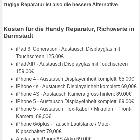
zügige Reparatur ist also die bessere Alternative
.
Kosten für die Handy Reparatur, Richtwerte in
Darmstadt
iPad 3. Generation - Austausch Displayglas mit
Touchscreen 125,00€
iPad AIR - Austausch Displayglas mit Touchscreen
159,00€
iPhone 4 - Austausch Displayeinheit komplett: 65,00€
iPhone 4s - Austausch Displayeinheit komplett: 69,00€
iPhone 4S - Austausch Kamera gross hinten: 89,00€
iPhone 5 - Austausch Displayeinheit komplett: 89,00€
iPhone 5 - Austausch Flex-Kabel + Mikrofon + Front-
Kamera: 89,00€
iPhone 6/6plus - Tausch Lautstärke / Mute-
Kippschalter: 79,00€
Austausch iPhone6S Akku 69,00€