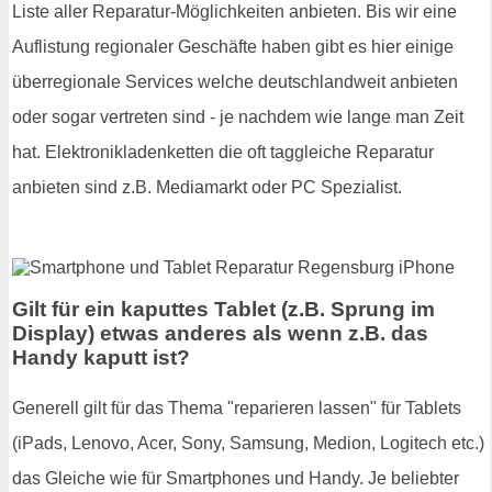
Liste aller Reparatur-Möglichkeiten anbieten. Bis wir eine
Auflistung regionaler Geschäfte haben gibt es hier einige
überregionale Services welche deutschlandweit anbieten
oder sogar vertreten sind - je nachdem wie lange man Zeit
hat. Elektronikladenketten die oft taggleiche Reparatur
anbieten sind z.B. Mediamarkt oder PC Spezialist.
Gilt für ein kaputtes Tablet (z.B. Sprung im
Display) etwas anderes als wenn z.B. das
Handy kaputt ist?
Generell gilt für das Thema "reparieren lassen" für Tablets
(iPads, Lenovo, Acer, Sony, Samsung, Medion, Logitech etc.)
das Gleiche wie für Smartphones und Handy. Je beliebter