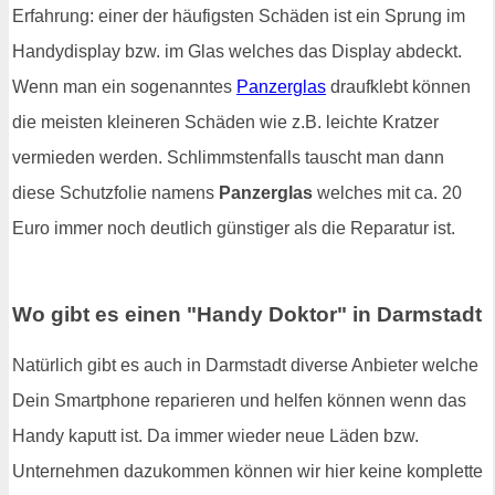
Erfahrung: einer der häufigsten Schäden ist ein Sprung im
Handydisplay bzw. im Glas welches das Display abdeckt.
Wenn man ein sogenanntes
Panzerglas
draufklebt können
die meisten kleineren Schäden wie z.B. leichte Kratzer
vermieden werden. Schlimmstenfalls tauscht man dann
diese Schutzfolie namens
Panzerglas
welches mit ca. 20
Euro immer noch deutlich günstiger als die Reparatur ist.
Wo gibt es einen "Handy Doktor" in Darmstadt
Natürlich gibt es auch in Darmstadt diverse Anbieter welche
Dein Smartphone reparieren und helfen können wenn das
Handy kaputt ist. Da immer wieder neue Läden bzw.
Unternehmen dazukommen können wir hier keine komplette