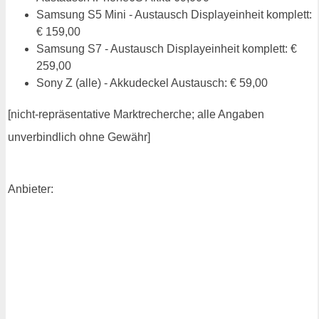
Samsung S5 Mini - Austausch Displayeinheit komplett:
€ 159,00
Samsung S7 - Austausch Displayeinheit komplett: €
259,00
Sony Z (alle) - Akkudeckel Austausch: € 59,00
[nicht-repräsentative Marktrecherche; alle Angaben
unverbindlich ohne Gewähr]
Anbieter: