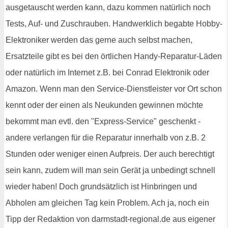
ausgetauscht werden kann, dazu kommen natürlich noch
Tests, Auf- und Zuschrauben. Handwerklich begabte Hobby-
Elektroniker werden das gerne auch selbst machen,
Ersatzteile gibt es bei den örtlichen Handy-Reparatur-Läden
oder natürlich im Internet z.B. bei Conrad Elektronik oder
Amazon. Wenn man den Service-Dienstleister vor Ort schon
kennt oder der einen als Neukunden gewinnen möchte
bekommt man evtl. den "Express-Service" geschenkt -
andere verlangen für die Reparatur innerhalb von z.B. 2
Stunden oder weniger einen Aufpreis. Der auch berechtigt
sein kann, zudem will man sein Gerät ja unbedingt schnell
wieder haben! Doch grundsätzlich ist Hinbringen und
Abholen am gleichen Tag kein Problem. Ach ja, noch ein
Tipp der Redaktion von darmstadt-regional.de aus eigener