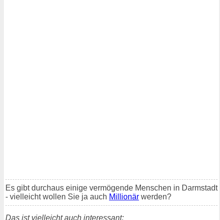
Es gibt durchaus einige vermögende Menschen in Darmstadt
- vielleicht wollen Sie ja auch
Millionär
werden?
Das ist vielleicht auch interessant: