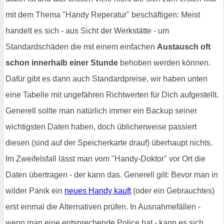
mit dem Thema "Handy Reperatur" beschäftigen: Meist
handelt es sich - aus Sicht der Werkstätte - um
Standardschäden die mit einem einfachen
Austausch oft
schon innerhalb einer Stunde
behoben werden können.
Dafür gibt es dann auch Standardpreise, wir haben unten
eine Tabelle mit ungefähren Richtwerten für Dich aufgestellt.
Generell sollte man natürlich immer ein Backup seiner
wichtigsten Daten haben, doch üblicherweise passiert
diesen (sind auf der Speicherkarte drauf) überhaupt nichts.
Im Zweifelsfall lässt man vom "Handy-Doktor" vor Ort die
Daten übertragen - der kann das. Generell gilt: Bevor man in
wilder Panik ein
neues Handy kauft
(oder ein Gebrauchtes)
erst einmal die Alternativen prüfen. In Ausnahmefällen -
wenn man eine entsprechende Police hat - kann es sich