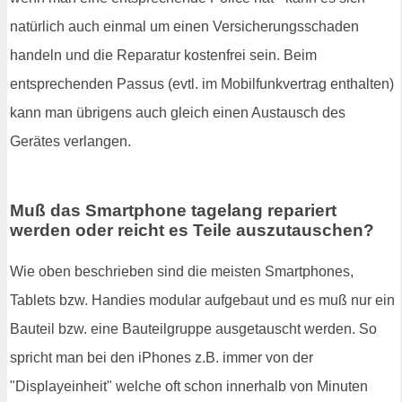
natürlich auch einmal um einen Versicherungsschaden
handeln und die Reparatur kostenfrei sein. Beim
entsprechenden Passus (evtl. im Mobilfunkvertrag enthalten)
kann man übrigens auch gleich einen Austausch des
Gerätes verlangen.
Muß das Smartphone tagelang repariert
werden oder reicht es Teile auszutauschen?
Wie oben beschrieben sind die meisten Smartphones,
Tablets bzw. Handies modular aufgebaut und es muß nur ein
Bauteil bzw. eine Bauteilgruppe ausgetauscht werden. So
spricht man bei den iPhones z.B. immer von der
"Displayeinheit" welche oft schon innerhalb von Minuten