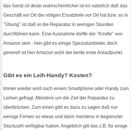
das Gerät ist desto wahrscheinlicher ist es natürlich daß das
Geschäft vor Ort die nötigen Ersatzteile vor Ort hat bzw. so in
"Übung" ist daß er die Reparatur in wenigen Stunden
durchführen kann. Eine Ausnahme dürfte der "Kindle" von
Amazon sein - hier gibt es einige Spezialanbieter, doch
generell ist hier Amazon wohl der beste erste Anlaufpunkt.
Gibt es ein Leih-Handy? Kosten?
Immer wieder wird nach einem Smartphone oder Handy zum
Leihen gefragt. Meistens um die Zeit der Reparatur zu
überbrücken. Zum einen gibt es dazu zu sagen daß nur
wenige Firmen so etwas und dann meistens in begrenzter
Stückzahl verfügbar haben. Angeblich gilt das z.B. für einige